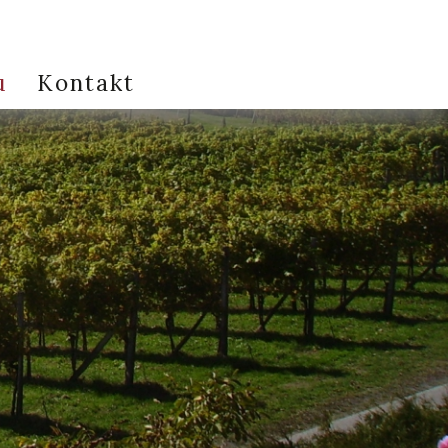
u
Kontakt