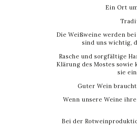
Ein Ort u
Tradi
Die Weißweine werden bei 
sind uns wichtig,
Rasche und sorgfältige Ha
Klärung des Mostes sowie 
sie ei
Guter Wein braucht
Wenn unsere Weine ihre 
Bei der Rotweinprodukti