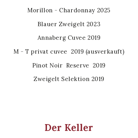
Morillon - Chardonnay 2025
Blauer Zweigelt 2023
Annaberg Cuvee 2019
M - T privat cuvee 2019 (ausverkauft)
Pinot Noir Reserve 2019
Zweigelt Selektion 2019
Der Keller