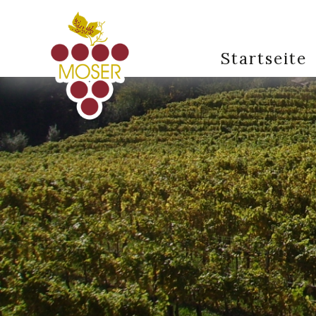
Startseite