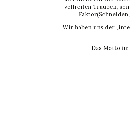
vollreifen Trauben, so
Faktor(Schneiden, 
Wir haben uns der „inte
Das Motto im 